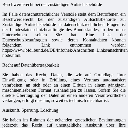
Beschwerderecht bei der zuständigen Aufsichtsbehörde
Im Falle datenschutzrechtlicher Verstöße steht dem Betroffenen ein
Beschwerderecht bei der zuständigen Aufsichtsbehörde zu.
Zuständige Aufsichtsbehörde in datenschutzrechtlichen Fragen ist
der Landesdatenschutzbeauftragte des Bundeslandes, in dem unser
Unternehmen seinen Sitz hat. Eine Liste der
Datenschutzbeauftragten sowie deren Kontaktdaten können
folgendem Link entnommen werden:
https://www.bfdi.bund.de/DE/Infothek/Anschriften_Links/anschriften
node.html.
Recht auf Datenübertragbarkeit
Sie haben das Recht, Daten, die wir auf Grundlage Ihrer
Einwilligung oder in Erfüllung eines Vertrags automatisiert
verarbeiten, an sich oder an einen Dritten in einem gängigen,
maschinenlesbaren Format aushändigen zu lassen. Sofern Sie die
direkte Übertragung der Daten an einen anderen Verantwortlichen
verlangen, erfolgt dies nur, soweit es technisch machbar ist.
Auskunft, Sperrung, Löschung
Sie haben im Rahmen der geltenden gesetzlichen Bestimmungen
jederzeit das Recht auf unentgeltliche Auskunft über Ihre