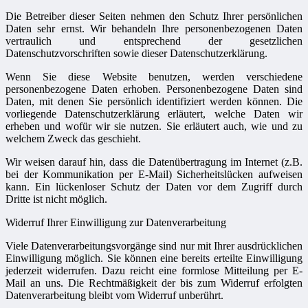
Die Betreiber dieser Seiten nehmen den Schutz Ihrer persönlichen
Daten sehr ernst. Wir behandeln Ihre personenbezogenen Daten
vertraulich und entsprechend der gesetzlichen
Datenschutzvorschriften sowie dieser Datenschutzerklärung.
Wenn Sie diese Website benutzen, werden verschiedene
personenbezogene Daten erhoben. Personenbezogene Daten sind
Daten, mit denen Sie persönlich identifiziert werden können. Die
vorliegende Datenschutzerklärung erläutert, welche Daten wir
erheben und wofür wir sie nutzen. Sie erläutert auch, wie und zu
welchem Zweck das geschieht.
Wir weisen darauf hin, dass die Datenübertragung im Internet (z.B.
bei der Kommunikation per E-Mail) Sicherheitslücken aufweisen
kann. Ein lückenloser Schutz der Daten vor dem Zugriff durch
Dritte ist nicht möglich.
Widerruf Ihrer Einwilligung zur Datenverarbeitung
Viele Datenverarbeitungsvorgänge sind nur mit Ihrer ausdrücklichen
Einwilligung möglich. Sie können eine bereits erteilte Einwilligung
jederzeit widerrufen. Dazu reicht eine formlose Mitteilung per E-
Mail an uns. Die Rechtmäßigkeit der bis zum Widerruf erfolgten
Datenverarbeitung bleibt vom Widerruf unberührt.