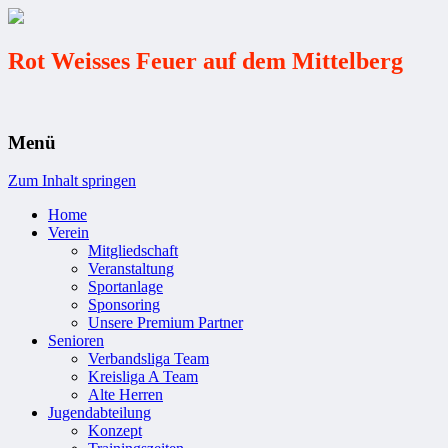
Rot Weisses Feuer auf dem Mittelberg
Menü
Zum Inhalt springen
Home
Verein
Mitgliedschaft
Veranstaltung
Sportanlage
Sponsoring
Unsere Premium Partner
Senioren
Verbandsliga Team
Kreisliga A Team
Alte Herren
Jugendabteilung
Konzept