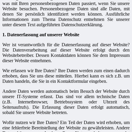
was mit Ihren personenbezogenen Daten passiert, wenn Sie unsere
Website besuchen. Personenbezogene Daten sind alle Daten, mit
denen Sie persönlich identifiziert werden können. Ausführliche
Informationen zum Thema Datenschutz entnehmen Sie unserer
unter diesem Text aufgeführten Datenschutzerklärung.
1. Datenerfassung auf unserer Website
Wer ist verantwortlich für die Datenerfassung auf dieser Website?
Die Datenverarbeitung auf dieser Website erfolgt durch den
Websitebetreiber. Dessen Kontaktdaten können Sie dem Impressum
dieser Website entnehmen.
Wie erfassen wir Ihre Daten? Ihre Daten werden zum einen dadurch
erhoben, dass Sie uns diese mitteilen. Hierbei kann es sich z.B. um
Daten handeln, die Sie in ein Kontaktformular eingeben.
Andere Daten werden automatisch beim Besuch der Website durch
unsere IT-Systeme erfasst. Das sind vor allem technische Daten
(z.B. Internetbrowser, Betriebssystem oder Uhrzeit des
Seitenaufrufs). Die Erfassung dieser Daten erfolgt automatisch,
sobald Sie unsere Website betreten.
Wofür nutzen wir Ihre Daten? Ein Teil der Daten wird erhoben, um
eine fehlerfreie Bereitstellung der Website zu gewährleisten. Andere