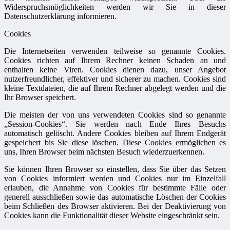
Widerspruchsmöglichkeiten werden wir Sie in dieser
Datenschutzerklärung informieren.
Cookies
Die Internetseiten verwenden teilweise so genannte Cookies.
Cookies richten auf Ihrem Rechner keinen Schaden an und
enthalten keine Viren. Cookies dienen dazu, unser Angebot
nutzerfreundlicher, effektiver und sicherer zu machen. Cookies sind
kleine Textdateien, die auf Ihrem Rechner abgelegt werden und die
Ihr Browser speichert.
Die meisten der von uns verwendeten Cookies sind so genannte
„Session-Cookies“. Sie werden nach Ende Ihres Besuchs
automatisch gelöscht. Andere Cookies bleiben auf Ihrem Endgerät
gespeichert bis Sie diese löschen. Diese Cookies ermöglichen es
uns, Ihren Browser beim nächsten Besuch wiederzuerkennen.
Sie können Ihren Browser so einstellen, dass Sie über das Setzen
von Cookies informiert werden und Cookies nur im Einzelfall
erlauben, die Annahme von Cookies für bestimmte Fälle oder
generell ausschließen sowie das automatische Löschen der Cookies
beim Schließen des Browser aktivieren. Bei der Deaktivierung von
Cookies kann die Funktionalität dieser Website eingeschränkt sein.