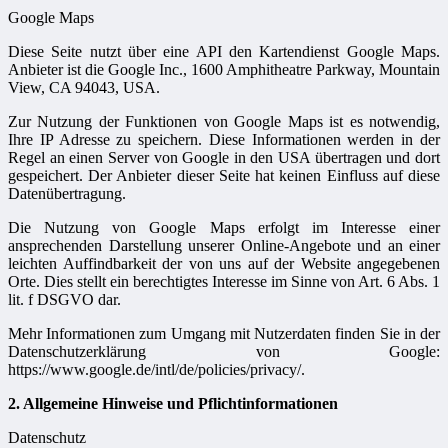
Google Maps
Diese Seite nutzt über eine API den Kartendienst Google Maps.
Anbieter ist die Google Inc., 1600 Amphitheatre Parkway, Mountain
View, CA 94043, USA.
Zur Nutzung der Funktionen von Google Maps ist es notwendig,
Ihre IP Adresse zu speichern. Diese Informationen werden in der
Regel an einen Server von Google in den USA übertragen und dort
gespeichert. Der Anbieter dieser Seite hat keinen Einfluss auf diese
Datenübertragung.
Die Nutzung von Google Maps erfolgt im Interesse einer
ansprechenden Darstellung unserer Online-Angebote und an einer
leichten Auffindbarkeit der von uns auf der Website angegebenen
Orte. Dies stellt ein berechtigtes Interesse im Sinne von Art. 6 Abs. 1
lit. f DSGVO dar.
Mehr Informationen zum Umgang mit Nutzerdaten finden Sie in der
Datenschutzerklärung von Google:
https://www.google.de/intl/de/policies/privacy/.
2. Allgemeine Hinweise und Pflichtinformationen
Datenschutz