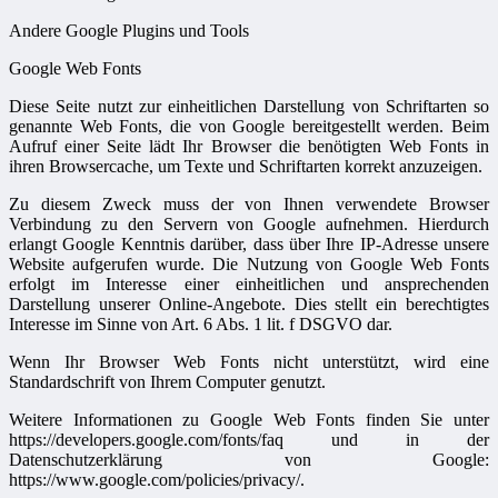
Andere Google Plugins und Tools
Google Web Fonts
Diese Seite nutzt zur einheitlichen Darstellung von Schriftarten so
genannte Web Fonts, die von Google bereitgestellt werden. Beim
Aufruf einer Seite lädt Ihr Browser die benötigten Web Fonts in
ihren Browsercache, um Texte und Schriftarten korrekt anzuzeigen.
Zu diesem Zweck muss der von Ihnen verwendete Browser
Verbindung zu den Servern von Google aufnehmen. Hierdurch
erlangt Google Kenntnis darüber, dass über Ihre IP-Adresse unsere
Website aufgerufen wurde. Die Nutzung von Google Web Fonts
erfolgt im Interesse einer einheitlichen und ansprechenden
Darstellung unserer Online-Angebote. Dies stellt ein berechtigtes
Interesse im Sinne von Art. 6 Abs. 1 lit. f DSGVO dar.
Wenn Ihr Browser Web Fonts nicht unterstützt, wird eine
Standardschrift von Ihrem Computer genutzt.
Weitere Informationen zu Google Web Fonts finden Sie unter
https://developers.google.com/fonts/faq und in der
Datenschutzerklärung von Google:
https://www.google.com/policies/privacy/.