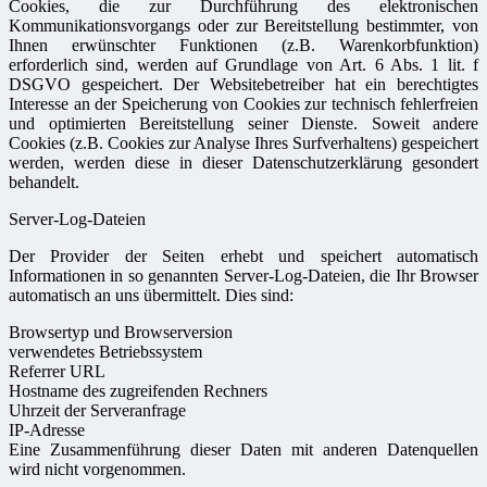
Cookies, die zur Durchführung des elektronischen
Kommunikationsvorgangs oder zur Bereitstellung bestimmter, von
Ihnen erwünschter Funktionen (z.B. Warenkorbfunktion)
erforderlich sind, werden auf Grundlage von Art. 6 Abs. 1 lit. f
DSGVO gespeichert. Der Websitebetreiber hat ein berechtigtes
Interesse an der Speicherung von Cookies zur technisch fehlerfreien
und optimierten Bereitstellung seiner Dienste. Soweit andere
Cookies (z.B. Cookies zur Analyse Ihres Surfverhaltens) gespeichert
werden, werden diese in dieser Datenschutzerklärung gesondert
behandelt.
Server-Log-Dateien
Der Provider der Seiten erhebt und speichert automatisch
Informationen in so genannten Server-Log-Dateien, die Ihr Browser
automatisch an uns übermittelt. Dies sind:
Browsertyp und Browserversion
verwendetes Betriebssystem
Referrer URL
Hostname des zugreifenden Rechners
Uhrzeit der Serveranfrage
IP-Adresse
Eine Zusammenführung dieser Daten mit anderen Datenquellen
wird nicht vorgenommen.