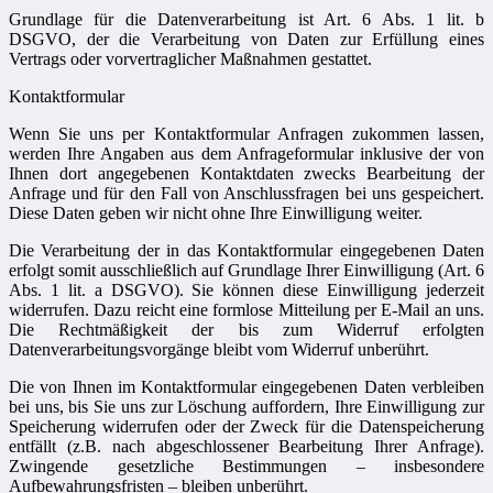
Grundlage für die Datenverarbeitung ist Art. 6 Abs. 1 lit. b
DSGVO, der die Verarbeitung von Daten zur Erfüllung eines
Vertrags oder vorvertraglicher Maßnahmen gestattet.
Kontaktformular
Wenn Sie uns per Kontaktformular Anfragen zukommen lassen,
werden Ihre Angaben aus dem Anfrageformular inklusive der von
Ihnen dort angegebenen Kontaktdaten zwecks Bearbeitung der
Anfrage und für den Fall von Anschlussfragen bei uns gespeichert.
Diese Daten geben wir nicht ohne Ihre Einwilligung weiter.
Die Verarbeitung der in das Kontaktformular eingegebenen Daten
erfolgt somit ausschließlich auf Grundlage Ihrer Einwilligung (Art. 6
Abs. 1 lit. a DSGVO). Sie können diese Einwilligung jederzeit
widerrufen. Dazu reicht eine formlose Mitteilung per E-Mail an uns.
Die Rechtmäßigkeit der bis zum Widerruf erfolgten
Datenverarbeitungsvorgänge bleibt vom Widerruf unberührt.
Die von Ihnen im Kontaktformular eingegebenen Daten verbleiben
bei uns, bis Sie uns zur Löschung auffordern, Ihre Einwilligung zur
Speicherung widerrufen oder der Zweck für die Datenspeicherung
entfällt (z.B. nach abgeschlossener Bearbeitung Ihrer Anfrage).
Zwingende gesetzliche Bestimmungen – insbesondere
Aufbewahrungsfristen – bleiben unberührt.