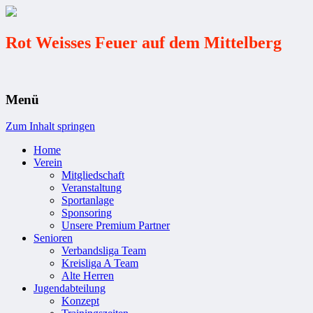
Rot Weisses Feuer auf dem Mittelberg
Menü
Zum Inhalt springen
Home
Verein
Mitgliedschaft
Veranstaltung
Sportanlage
Sponsoring
Unsere Premium Partner
Senioren
Verbandsliga Team
Kreisliga A Team
Alte Herren
Jugendabteilung
Konzept