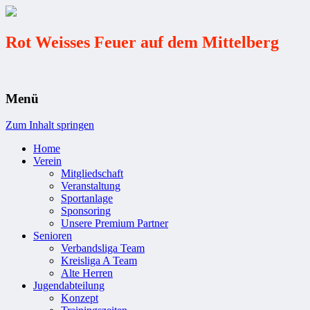
Rot Weisses Feuer auf dem Mittelberg
Menü
Zum Inhalt springen
Home
Verein
Mitgliedschaft
Veranstaltung
Sportanlage
Sponsoring
Unsere Premium Partner
Senioren
Verbandsliga Team
Kreisliga A Team
Alte Herren
Jugendabteilung
Konzept