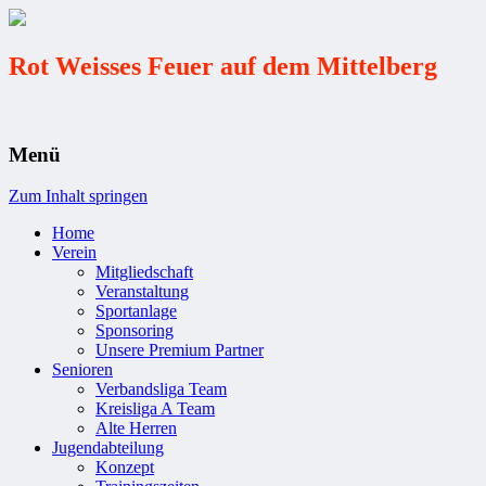
Rot Weisses Feuer auf dem Mittelberg
Menü
Zum Inhalt springen
Home
Verein
Mitgliedschaft
Veranstaltung
Sportanlage
Sponsoring
Unsere Premium Partner
Senioren
Verbandsliga Team
Kreisliga A Team
Alte Herren
Jugendabteilung
Konzept