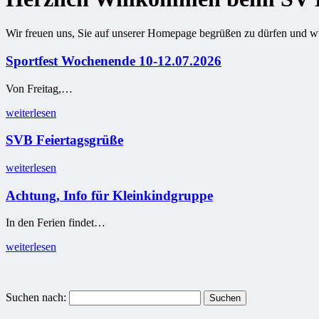
Wir freuen uns, Sie auf unserer Homepage begrüßen zu dürfen und wün
Sportfest Wochenende 10-12.07.2026
Von Freitag,…
weiterlesen
SVB Feiertagsgrüße
weiterlesen
Achtung, Info für Kleinkindgruppe
In den Ferien findet…
weiterlesen
Suchen nach: