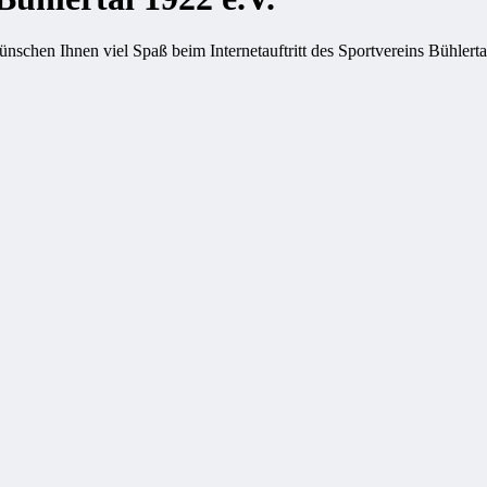
schen Ihnen viel Spaß beim Internetauftritt des Sportvereins Bühlerta