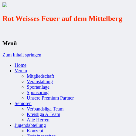
Rot Weisses Feuer auf dem Mittelberg
Menü
Zum Inhalt springen
Home
Verein
Mitgliedschaft
Veranstaltung
Sportanlage
Sponsoring
Unsere Premium Partner
Senioren
Verbandsliga Team
Kreisliga A Team
Alte Herren
Jugendabteilung
Konzept